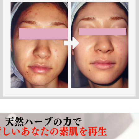
天然ハーブの力で
新しいあなたの素肌を再生